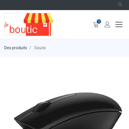
0
Des produits
Souris