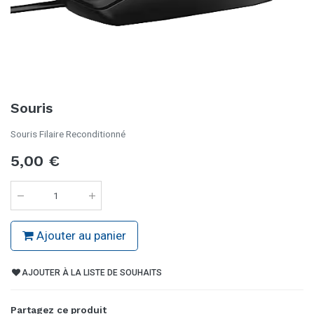
Souris
Souris Filaire Reconditionné
5,00
€
Ajouter au panier
AJOUTER À LA LISTE DE SOUHAITS
Partagez ce produit