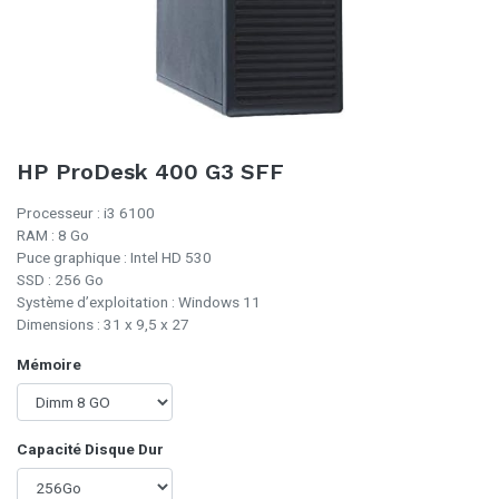
HP ProDesk 400 G3 SFF
Processeur : i3 6100
RAM : 8 Go
Puce graphique : Intel HD 530
SSD : 256 Go
Système d’exploitation : Windows 11
Dimensions : 31 x 9,5 x 27
Mémoire
Capacité Disque Dur